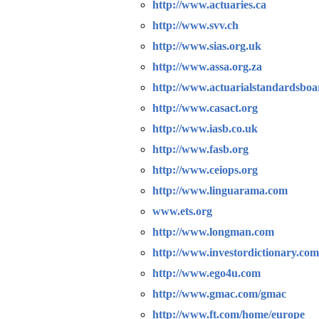
http://www.actuaries.ca
http://www.svv.ch
http://www.sias.org.uk
http://www.assa.org.za
http://www.actuarialstandardsboa
http://www.casact.org
http://www.iasb.co.uk
http://www.fasb.org
http://www.ceiops.org
http://www.linguarama.com
www.ets.org
http://www.longman.com
http://www.investordictionary.co
http://www.ego4u.com
http://www.gmac.com/gmac
http://www.ft.com/home/europe