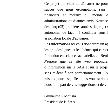
Ce projet qui vient de démarrer ne pourr
succès que nous escomptions, sans d
financiers et moraux du monde de
administrations ou d’autres amis. Notre s
des cinq (05) premières années, le projet 
autonome, de façon à continuer sous l
association locale d’actuaires.
Les informations ici vous donneront un ap
les grandes lignes et les thèmes qui caract
formation en sciences actuarielles au Béni
J’espère que ce site web répondr
d’information sur la SAA et sur le proje
sans relâche à son perfectionnement. C’e
raisons pour lesquelles nous vous serion
nous faire part de vos suggestions et de v
Guillaume P Moussa
Président de la SAA