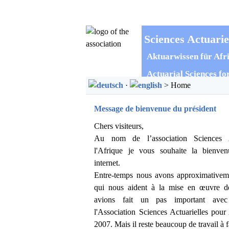
Sciences Actuarie
Aktuarwissen für Afri
Actuarial Sciences fo
·
> Home
Message de bienvenue du président
Chers visiteurs,
Au nom de l’association Sciences A
l'Afrique je vous souhaite la bienven
internet.
Entre-temps nous avons approximative
qui nous aident à la mise en œuvre d
avions fait un pas important avec
l'Association Sciences Actuarielles pour
2007. Mais il reste beaucoup de travail à f