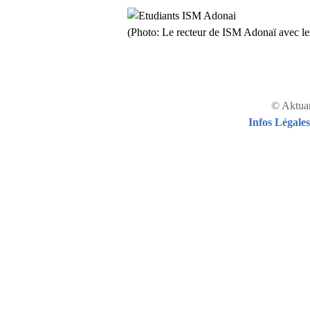
(Photo: Le recteur de ISM Adonaï avec les
© Aktuar
Infos Légales